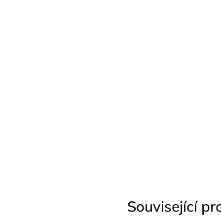
Související p