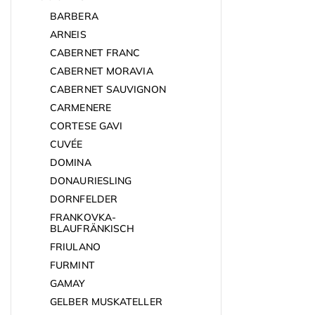
BARBERA
ARNEIS
CABERNET FRANC
CABERNET MORAVIA
CABERNET SAUVIGNON
CARMENERE
CORTESE GAVI
CUVÉE
DOMINA
DONAURIESLING
DORNFELDER
FRANKOVKA-
BLAUFRÄNKISCH
FRIULANO
FURMINT
GAMAY
GELBER MUSKATELLER