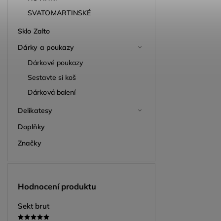
SVATOMARTINSKÉ
Sklo Zalto
Dárky a poukazy
Dárkové poukazy
Sestavte si koš
Dárková balení
Delikatesy
Doplňky
Značky
Hodnocení produktu
Sekt brut