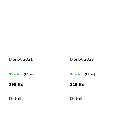
Merlot 2021
Merlot 2023
Skladem
(11 ks)
Skladem
(12 ks)
299 Kč
319 Kč
Detail
Detail