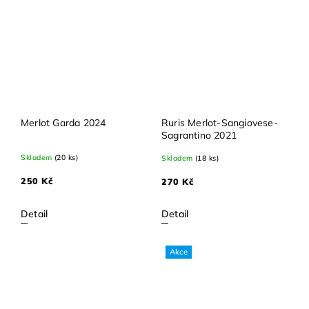
Merlot Garda 2024
Ruris Merlot-Sangiovese-
Sagrantino 2021
Skladem
(20 ks)
Skladem
(18 ks)
250 Kč
270 Kč
Detail
Detail
Akce