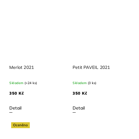
Merlot 2021
Petit PAVEIL 2021
Skladem
(>24 ks)
Skladem
(3 ks)
350 Kč
350 Kč
Detail
Detail
Oceněno