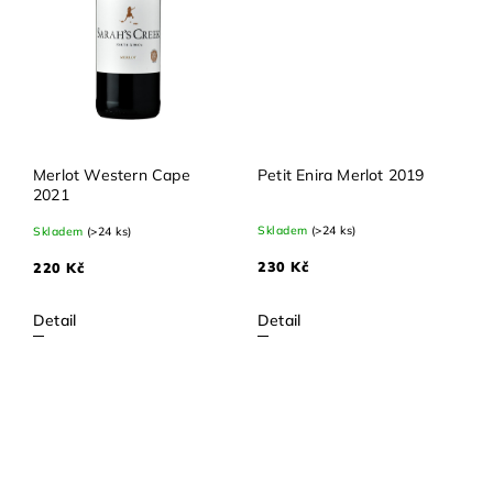
Merlot Western Cape
Petit Enira Merlot 2019
2021
Skladem
(>24 ks)
Skladem
(>24 ks)
230 Kč
220 Kč
Detail
Detail