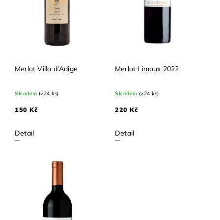
Merlot Villa d'Adige
Merlot Limoux 2022
Skladem
(>24 ks)
Skladem
(>24 ks)
150 Kč
220 Kč
Detail
Detail