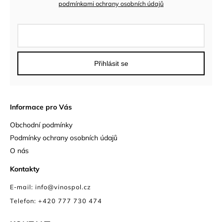
podmínkami ochrany osobních údajů
Přihlásit se
Informace pro Vás
Obchodní podmínky
Podmínky ochrany osobních údajů
O nás
Kontakty
E-mail: info@vinospol.cz
Telefon: +420 777 730 474