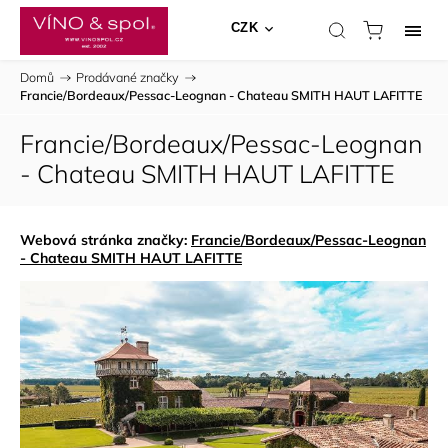
CZK
Domů
/
Prodávané značky
/
Francie/Bordeaux/Pessac-Leognan - Chateau SMITH HAUT LAFITTE
Francie/Bordeaux/Pessac-Leognan
- Chateau SMITH HAUT LAFITTE
Webová stránka značky:
Francie/Bordeaux/Pessac-Leognan
- Chateau SMITH HAUT LAFITTE