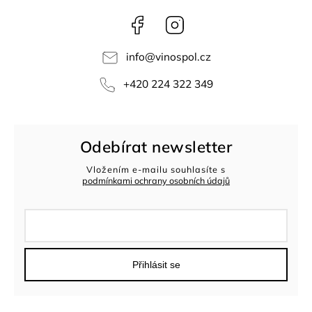
Facebook
Instagram
info
@
vinospol.cz
+420 224 322 349
Odebírat newsletter
Vložením e-mailu souhlasíte s
podmínkami ochrany osobních údajů
Přihlásit se