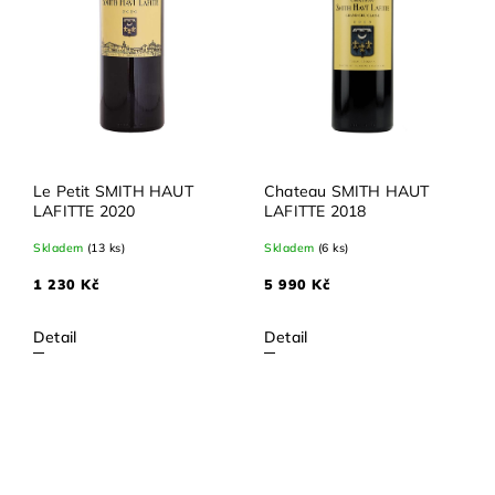
Le Petit SMITH HAUT
Chateau SMITH HAUT
LAFITTE 2020
LAFITTE 2018
Skladem
(13 ks)
Skladem
(6 ks)
1 230 Kč
5 990 Kč
Detail
Detail