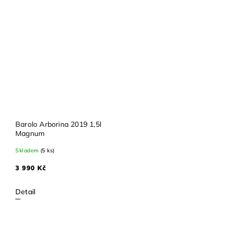
Barolo Arborina 2019 1,5l
Magnum
Skladem
(5 ks)
3 990 Kč
Detail