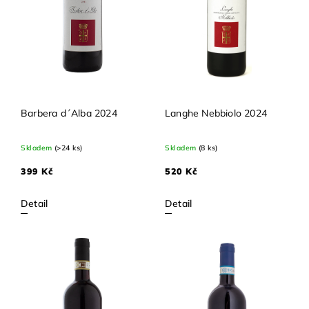
Barbera d´Alba 2024
Langhe Nebbiolo 2024
Skladem
(>24 ks)
Skladem
(8 ks)
399 Kč
520 Kč
Detail
Detail