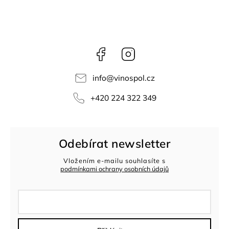
Facebook
Instagram
info
@
vinospol.cz
+420 224 322 349
Odebírat newsletter
Vložením e-mailu souhlasíte s
podmínkami ochrany osobních údajů