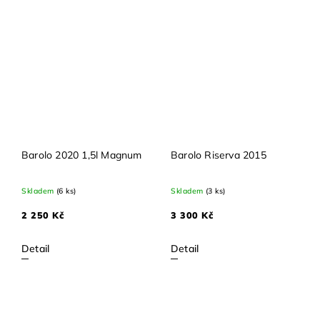
Barolo 2020 1,5l Magnum
Barolo Riserva 2015
Skladem
(6 ks)
Skladem
(3 ks)
2 250 Kč
3 300 Kč
Detail
Detail