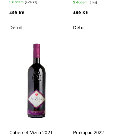
Skladem
(>24 ks)
Skladem
(5 ks)
499 Kč
499 Kč
Detail
Detail
Cabernet Vizija 2021
Prokupac 2022