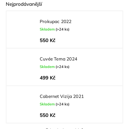
Nejprodávanější
Prokupac 2022
Skladem
(>24 ks)
550 Kč
Cuvée Tema 2024
Skladem
(>24 ks)
499 Kč
Cabernet Vizija 2021
Skladem
(>24 ks)
550 Kč