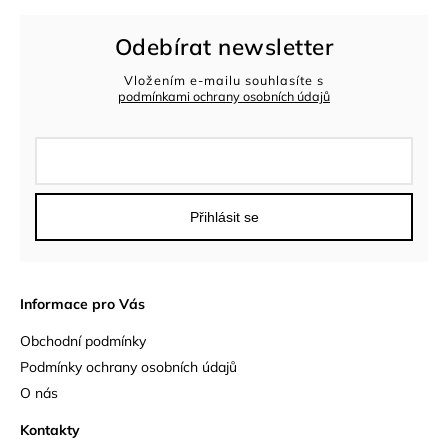
Odebírat newsletter
Vložením e-mailu souhlasíte s
podmínkami ochrany osobních údajů
Přihlásit se
Informace pro Vás
Obchodní podmínky
Podmínky ochrany osobních údajů
O nás
Kontakty