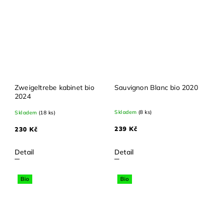
Zweigeltrebe kabinet bio
Sauvignon Blanc bio 2020
2024
Skladem
(8 ks)
Skladem
(18 ks)
239 Kč
230 Kč
Detail
Detail
Bio
Bio