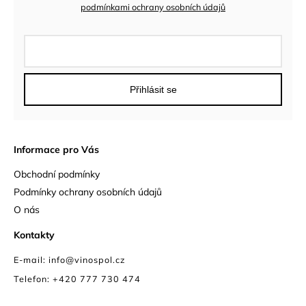
podmínkami ochrany osobních údajů
Přihlásit se
Informace pro Vás
Obchodní podmínky
Podmínky ochrany osobních údajů
O nás
Kontakty
E-mail: info@vinospol.cz
Telefon: +420 777 730 474