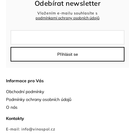
Odebírat newsletter
Vložením e-mailu souhlasíte s
podmínkami ochrany osobních údajů
Přihlásit se
Informace pro Vás
Obchodní podmínky
Podmínky ochrany osobních údajů
O nás
Kontakty
E-mail: info@vinospol.cz