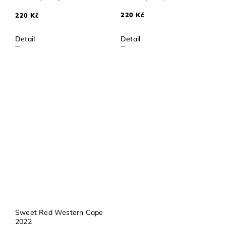
220 Kč
220 Kč
Detail
Detail
Sweet Red Western Cape
2022