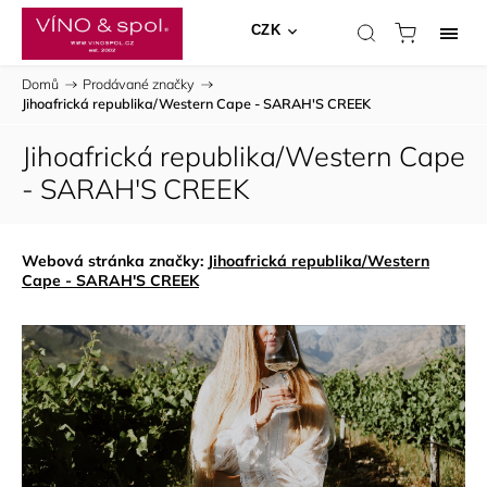
CZK
Domů
/
Prodávané značky
/
Jihoafrická republika/Western Cape - SARAH'S CREEK
Jihoafrická republika/Western Cape
- SARAH'S CREEK
Webová stránka značky:
Jihoafrická republika/Western
Cape - SARAH'S CREEK