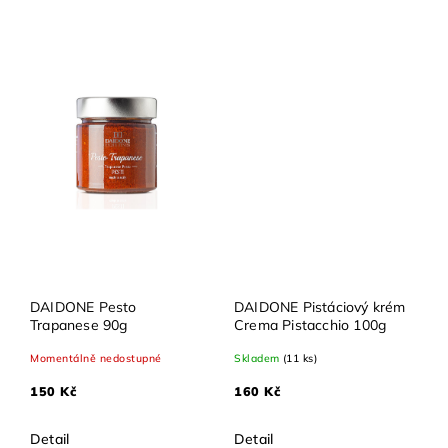
DAIDONE Pesto
DAIDONE Pistáciový krém
Trapanese 90g
Crema Pistacchio 100g
Momentálně nedostupné
Skladem
(11 ks)
150 Kč
160 Kč
Detail
Detail