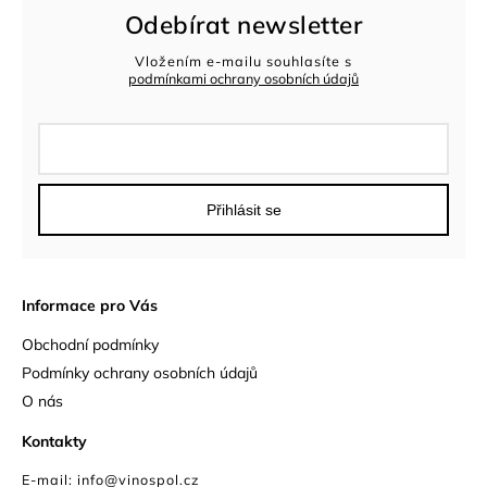
Odebírat newsletter
Vložením e-mailu souhlasíte s
podmínkami ochrany osobních údajů
Přihlásit se
Informace pro Vás
Obchodní podmínky
Podmínky ochrany osobních údajů
O nás
Kontakty
E-mail: info@vinospol.cz