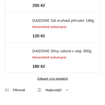
250 Kč
DAIDONE Sůl mořská přírodní 140g
Momentálně nedostupné
120 Kč
DAIDONE Olivy zelené v oleji 300g
Momentálně nedostupné
180 Kč
Zobrazit více produktů
Nejlevnější
Nejdražší
Nejprodávanější