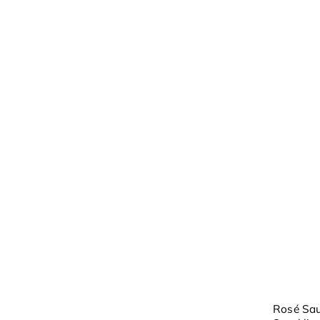
Rosé Sau