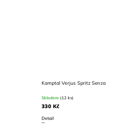
Kamptal Verjus Spritz Senza
Skladem
(12 ks)
330 Kč
Detail