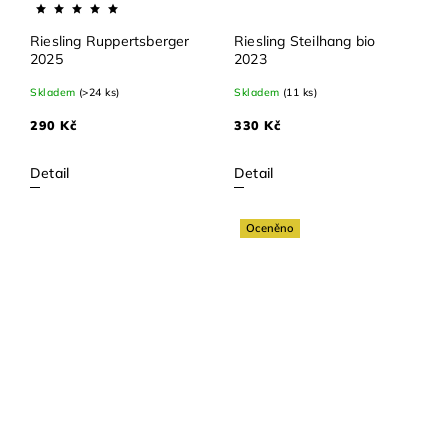
Riesling Ruppertsberger
Riesling Steilhang bio
2025
2023
Skladem
(>24 ks)
Skladem
(11 ks)
290 Kč
330 Kč
Detail
Detail
Oceněno