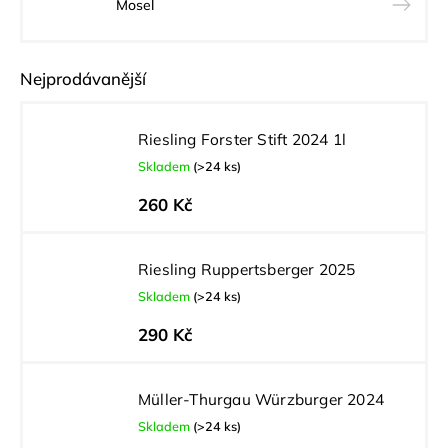
Mosel
Nejprodávanější
Riesling Forster Stift 2024 1l
Skladem
(>24 ks)
260 Kč
Riesling Ruppertsberger 2025
Skladem
(>24 ks)
290 Kč
Müller-Thurgau Würzburger 2024
Skladem
(>24 ks)