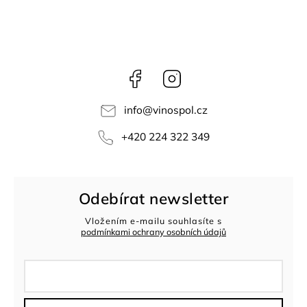
Facebook
Instagram
info
@
vinospol.cz
+420 224 322 349
Odebírat newsletter
Vložením e-mailu souhlasíte s
podmínkami ochrany osobních údajů