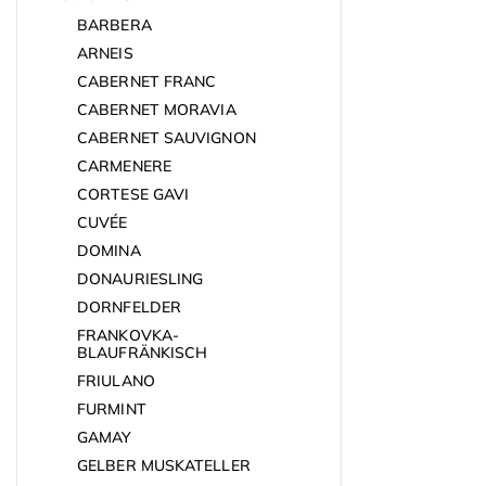
BARBERA
ARNEIS
CABERNET FRANC
CABERNET MORAVIA
CABERNET SAUVIGNON
CARMENERE
CORTESE GAVI
CUVÉE
DOMINA
DONAURIESLING
DORNFELDER
FRANKOVKA-
BLAUFRÄNKISCH
FRIULANO
FURMINT
GAMAY
GELBER MUSKATELLER