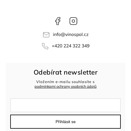
Facebook
Instagram
info
@
vinospol.cz
+420 224 322 349
Odebírat newsletter
Vložením e-mailu souhlasíte s
podmínkami ochrany osobních údajů
Přihlásit se