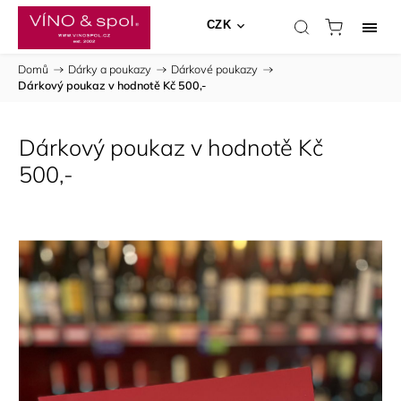
CZK
Domů
/
Dárky a poukazy
/
Dárkové poukazy
/
Dárkový poukaz v hodnotě Kč 500,-
Dárkový poukaz v hodnotě Kč
500,-