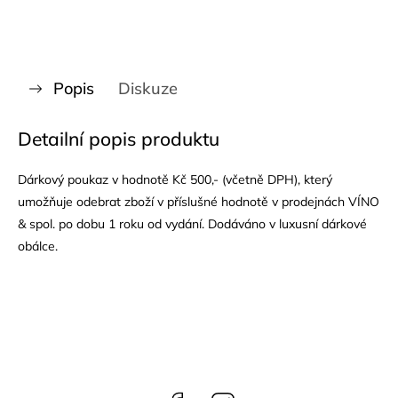
Popis
Diskuze
Detailní popis produktu
Dárkový poukaz v hodnotě Kč 500,- (včetně DPH), který
umožňuje odebrat zboží v příslušné hodnotě v prodejnách VÍNO
& spol. po dobu 1 roku od vydání. Dodáváno v luxusní dárkové
obálce.