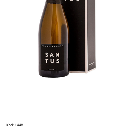
Kód:
1448