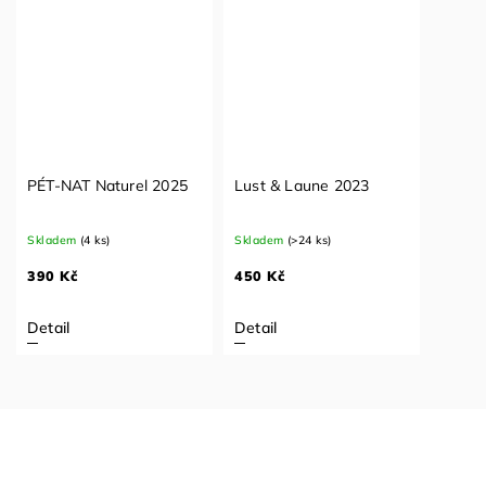
PÉT-NAT Naturel 2025
Lust & Laune 2023
Skladem
(4 ks)
Skladem
(>24 ks)
390 Kč
450 Kč
Detail
Detail