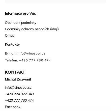
Informace pro Vás
Obchodní podmínky
Podmínky ochrany osobních údajů
O nás
Kontakty
E-mail: info@vinospol.cz
Telefon: +420 777 730 474
KONTAKT
Michal Zazvonil
info
@
vinospol.cz
+420 224 322 349
+420 777 730 474
Facebook