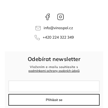
Facebook
Instagram
info
@
vinospol.cz
+420 224 322 349
Odebírat newsletter
Vložením e-mailu souhlasíte s
podmínkami ochrany osobních údajů
Přihlásit se