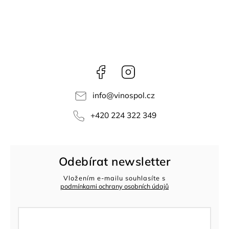
Facebook
Instagram
info
@
vinospol.cz
+420 224 322 349
Odebírat newsletter
Vložením e-mailu souhlasíte s
podmínkami ochrany osobních údajů