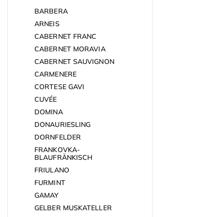
BARBERA
ARNEIS
CABERNET FRANC
CABERNET MORAVIA
CABERNET SAUVIGNON
CARMENERE
CORTESE GAVI
CUVÉE
DOMINA
DONAURIESLING
DORNFELDER
FRANKOVKA-
BLAUFRÄNKISCH
FRIULANO
FURMINT
GAMAY
GELBER MUSKATELLER