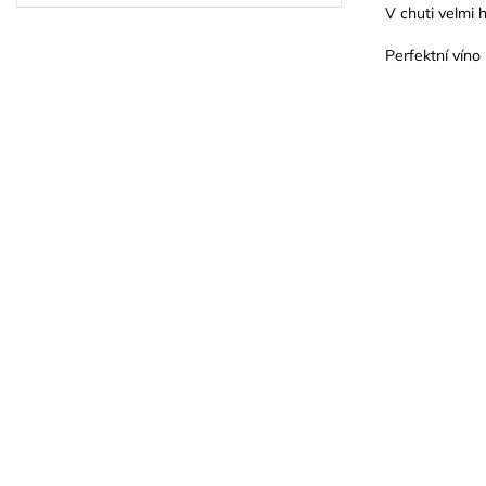
V chuti velmi
Perfektní víno