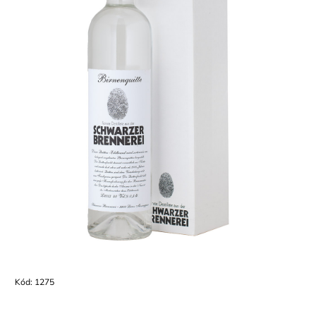
Kód:
1275