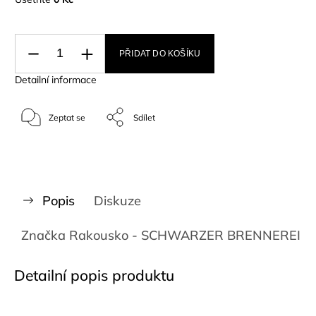
PŘIDAT DO KOŠÍKU
Detailní informace
Zeptat se
Sdílet
Popis
Diskuze
Značka
Rakousko - SCHWARZER BRENNEREI
Detailní popis produktu