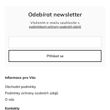
Odebírat newsletter
Vložením e-mailu souhlasíte s
podmínkami ochrany osobních údajů
Přihlásit se
Informace pro Vás
Obchodní podmínky
Podmínky ochrany osobních údajů
O nás
Kontakty