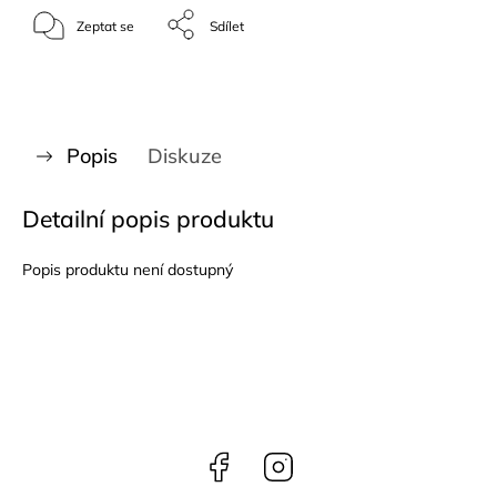
Zeptat se
Sdílet
Popis
Diskuze
Detailní popis produktu
Popis produktu není dostupný
Facebook
Instagram