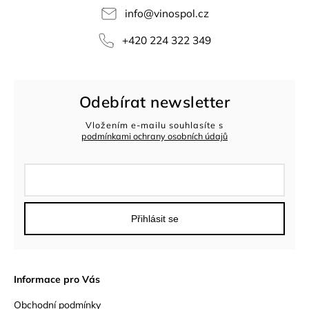
info
@
vinospol.cz
+420 224 322 349
Odebírat newsletter
Vložením e-mailu souhlasíte s
podmínkami ochrany osobních údajů
Přihlásit se
Informace pro Vás
Obchodní podmínky