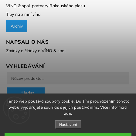
VÍNO & spol. partnery Rakouského plesu
Tipy na zimní vína
Archiv
NAPSALI O NÁS
Zmínky a články o VÍNO & spol.
VYHLEDÁVÁNÍ
Hledat
Tento web používá soubory cookie. Dalším procházením tohoto
webu vyjadřujete souhlas s jejich používáním.. Více informací
zde
.
Nastavení