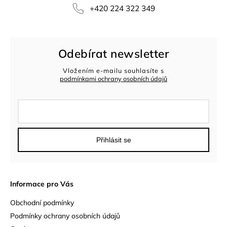
+420 224 322 349
Odebírat newsletter
Vložením e-mailu souhlasíte s
podmínkami ochrany osobních údajů
Přihlásit se
Informace pro Vás
Obchodní podmínky
Podmínky ochrany osobních údajů