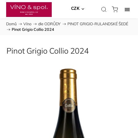
CZK
Domů
/
Víno
/
dle ODRŮDY
/
PINOT GRIGIO-RULANDSKÉ ŠEDÉ
/
Pinot Grigio Collio 2024
Pinot Grigio Collio 2024