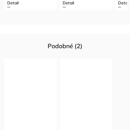
Detail
Detail
Detail
Podobné (2)