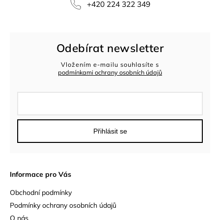
+420 224 322 349
Odebírat newsletter
Vložením e-mailu souhlasíte s
podmínkami ochrany osobních údajů
Přihlásit se
Informace pro Vás
Obchodní podmínky
Podmínky ochrany osobních údajů
O nás