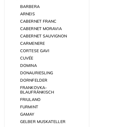
BARBERA
ARNEIS
CABERNET FRANC
CABERNET MORAVIA
CABERNET SAUVIGNON
CARMENERE
CORTESE GAVI
CUVÉE
DOMINA
DONAURIESLING
DORNFELDER
FRANKOVKA-
BLAUFRÄNKISCH
FRIULANO
FURMINT
GAMAY
GELBER MUSKATELLER