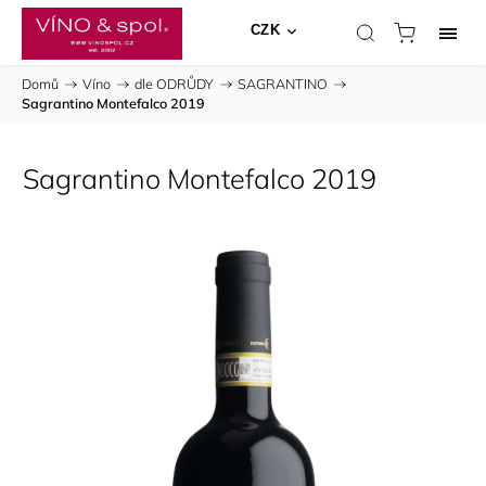
CZK
Domů
/
Víno
/
dle ODRŮDY
/
SAGRANTINO
/
Sagrantino Montefalco 2019
Sagrantino Montefalco 2019