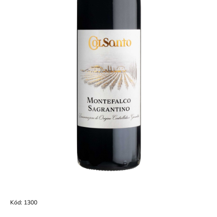
Kód:
1300