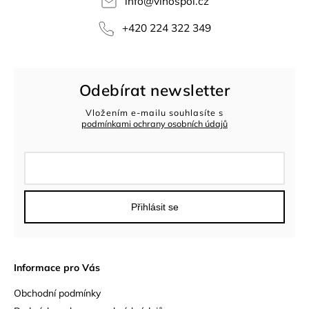
info
@
vinospol.cz
+420 224 322 349
Odebírat newsletter
Vložením e-mailu souhlasíte s
podmínkami ochrany osobních údajů
Přihlásit se
Informace pro Vás
Obchodní podmínky