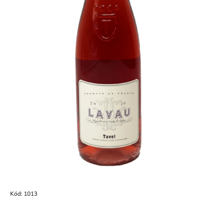
Kód:
1013