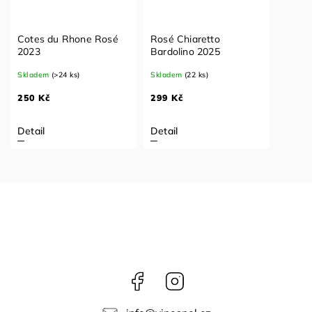
Cotes du Rhone Rosé
Rosé Chiaretto
2023
Bardolino 2025
Skladem
(>24 ks)
Skladem
(22 ks)
250 Kč
299 Kč
Detail
Detail
Facebook
Instagram