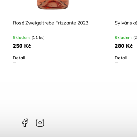
Rosé Zweigeltrebe Frizzante 2023
Sylvánské
Skladem
(11 ks)
Skladem
(2
250 Kč
280 Kč
Detail
Detail
Facebook
Instagram