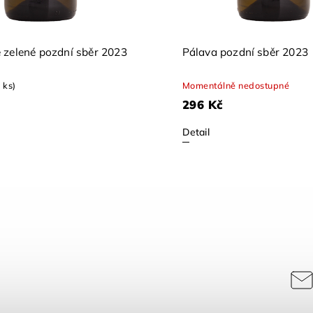
 zelené pozdní sběr 2023
Pálava pozdní sběr 2023
 ks)
Momentálně nedostupné
296 Kč
Detail