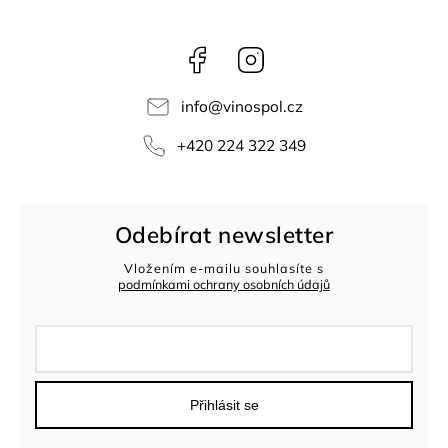
Facebook
Instagram
info
@
vinospol.cz
+420 224 322 349
Odebírat newsletter
Vložením e-mailu souhlasíte s
podmínkami ochrany osobních údajů
Přihlásit se