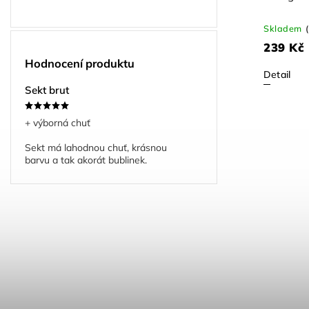
Skladem
239 Kč
Hodnocení produktu
Detail
Sekt brut
+ výborná chuť
Sekt má lahodnou chuť, krásnou
barvu a tak akorát bublinek.