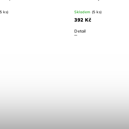
(5 ks)
Skladem
(5 ks)
392 Kč
Detail