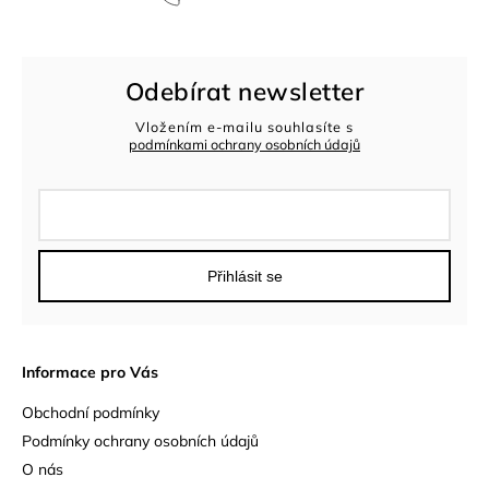
Odebírat newsletter
Vložením e-mailu souhlasíte s
podmínkami ochrany osobních údajů
Přihlásit se
Informace pro Vás
Obchodní podmínky
Podmínky ochrany osobních údajů
O nás