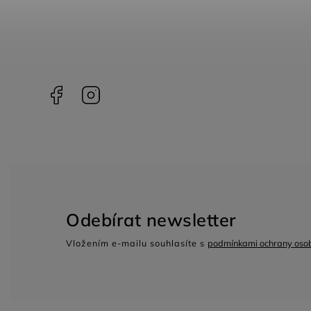
Facebook
Instagram
Odebírat newsletter
Vložením e-mailu souhlasíte s
podmínkami ochrany osob