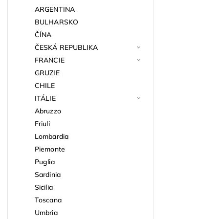
ARGENTINA
BULHARSKO
ČÍNA
ČESKÁ REPUBLIKA
FRANCIE
GRUZIE
CHILE
ITÁLIE
Abruzzo
Friuli
Lombardia
Piemonte
Puglia
Sardinia
Sicilia
Toscana
Umbria