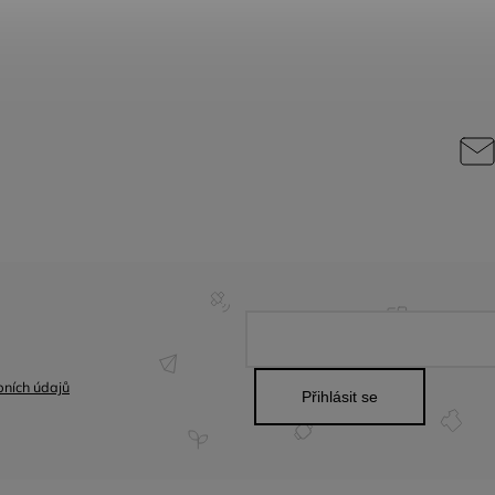
ních údajů
Přihlásit se