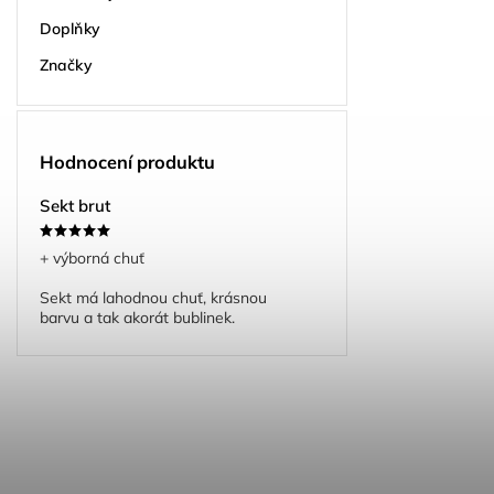
Doplňky
Značky
Hodnocení produktu
Sekt brut
+ výborná chuť
Sekt má lahodnou chuť, krásnou
barvu a tak akorát bublinek.