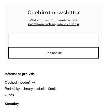
Odebírat newsletter
Vložením e-mailu souhlasíte s
podmínkami ochrany osobních údajů
Přihlásit se
Informace pro Vás
Obchodní podmínky
Podmínky ochrany osobních údajů
O nás
Kontakty