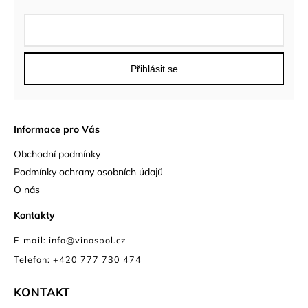
Přihlásit se
Informace pro Vás
Obchodní podmínky
Podmínky ochrany osobních údajů
O nás
Kontakty
E-mail: info@vinospol.cz
Telefon: +420 777 730 474
KONTAKT