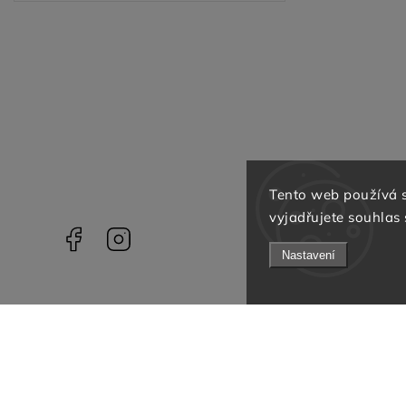
Tento web používá 
vyjadřujete souhlas 
Facebook
Instagram
Nastavení
Odebírat newsletter