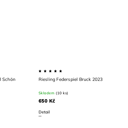
el Schön
Riesling Federspiel Bruck 2023
Skladem
(10 ks)
650 Kč
Detail